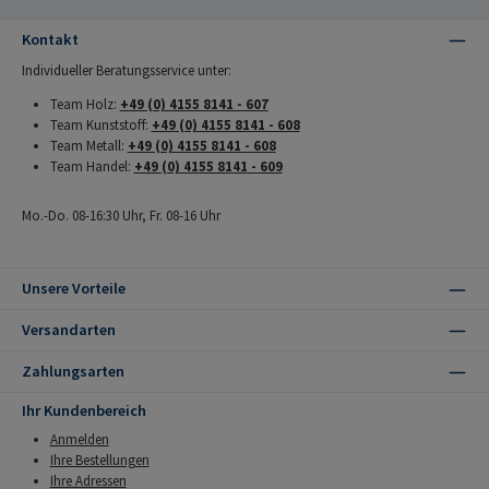
Kontakt
Individueller Beratungsservice unter:
Team Holz:
+49 (0) 4155 8141 - 607
Team Kunststoff:
+49 (0) 4155 8141 - 608
Team Metall:
+49 (0) 4155 8141 - 608
Team Handel:
+49 (0) 4155 8141 - 609
Mo.-Do. 08-16:30 Uhr, Fr. 08-16 Uhr
Unsere Vorteile
Versandarten
Zahlungsarten
Ihr Kundenbereich
Anmelden
Ihre Bestellungen
Ihre Adressen