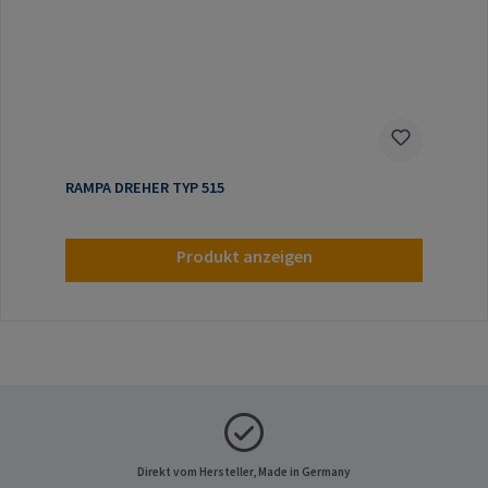
RAMPA DREHER TYP 515
Produkt anzeigen
Direkt vom Hersteller, Made in Germany