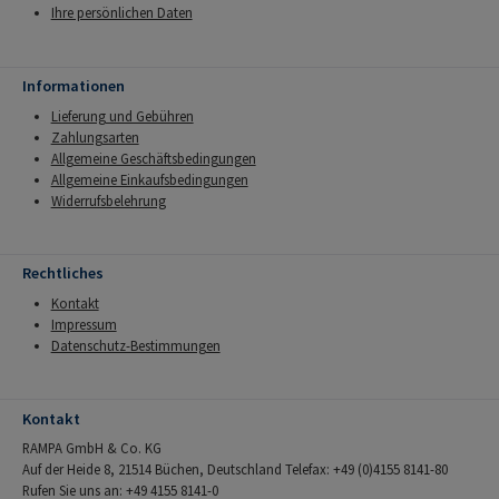
Ihre persönlichen Daten
Informationen
Lieferung und Gebühren
Zahlungsarten
Allgemeine Geschäftsbedingungen
Allgemeine Einkaufsbedingungen
Widerrufsbelehrung
Rechtliches
Kontakt
Impressum
Datenschutz-Bestimmungen
Kontakt
RAMPA GmbH & Co. KG
Auf der Heide 8, 21514 Büchen, Deutschland Telefax: +49 (0)4155 8141-80
Rufen Sie uns an: +49 4155 8141-0