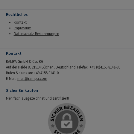
Rechtliches
Kontakt
Impressum
Datenschutz-Bestimmungen
Kontakt
RAMPA GmbH & Co. KG
Auf der Heide 8, 21514 Büchen, Deutschland Telefax: +49 (0)4155 8141-80
Rufen Sie uns an: +49 4155 8141-0
E-Mail:
mail@rampa.com
Sicher Einkaufen
Mehrfach ausgezeichnet und zertifiziert!