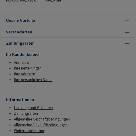
Unsere Vorteile
Versandarten
Zahlungsarten
Ihr Kundenbereich
Anmelden
Ihre Bestellungen
Ihre Adressen
Ihre persönlichen Daten
Informationen
Lieferung und Gebühren
Zahlungsarten
Allgemeine Geschäftsbedingungen
Allgemeine Einkaufsbedingungen
Widerrufsbelehrung