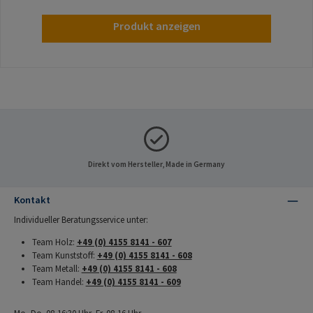
Produkt anzeigen
Direkt vom Hersteller, Made in Germany
Kontakt
Individueller Beratungsservice unter:
Team Holz:
+49 (0) 4155 8141 - 607
Team Kunststoff:
+49 (0) 4155 8141 - 608
Team Metall:
+49 (0) 4155 8141 - 608
Team Handel:
+49 (0) 4155 8141 - 609
Mo.-Do. 08-16:30 Uhr, Fr. 08-16 Uhr