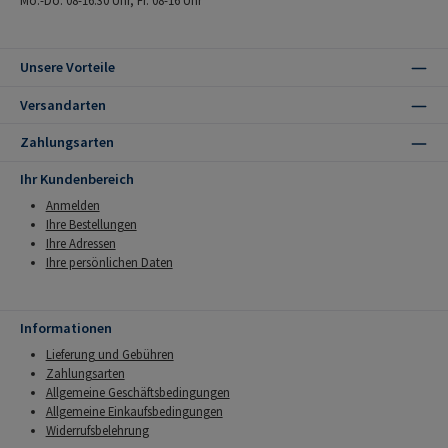
Unsere Vorteile
Versandarten
Zahlungsarten
Ihr Kundenbereich
Anmelden
Ihre Bestellungen
Ihre Adressen
Ihre persönlichen Daten
Informationen
Lieferung und Gebühren
Zahlungsarten
Allgemeine Geschäftsbedingungen
Allgemeine Einkaufsbedingungen
Widerrufsbelehrung