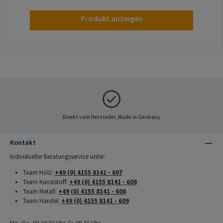
Produkt anzeigen
Direkt vom Hersteller, Made in Germany
Kontakt
Individueller Beratungsservice unter:
Team Holz:
+49 (0) 4155 8141 - 607
Team Kunststoff:
+49 (0) 4155 8141 - 608
Team Metall:
+49 (0) 4155 8141 - 608
Team Handel:
+49 (0) 4155 8141 - 609
Mo.-Do. 08-16:30 Uhr, Fr. 08-16 Uhr