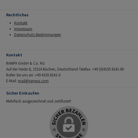
Rechtliches
Kontakt
Impressum
Datenschutz-Bestimmungen
Kontakt
RAMPA GmbH & Co. KG
Auf der Heide 8, 21514 Büchen, Deutschland Telefax: +49 (0)4155 8141-80
Rufen Sie uns an: +49 4155 8141-0
E-Mail:
mail@rampa.com
Sicher Einkaufen
Mehrfach ausgezeichnet und zertifiziert!