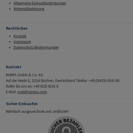
Allgemeine Einkaufsbedingungen
Widerrufsbelehrung
Rechtliches
Kontakt
Impressum
Datenschutz-Bestimmungen
Kontakt
RAMPA GmbH & Co. KG
Auf der Heide 8, 21514 Büchen, Deutschland Telefax: +49 (0)4155 8141-80
Rufen Sie uns an: +49 4155 8141-0
E-Mail:
mail@rampa.com
Sicher Einkaufen
Mehrfach ausgezeichnet und zertifiziert!