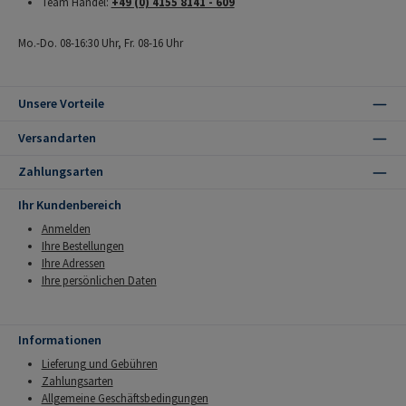
Team Handel:
+49 (0) 4155 8141 - 609
Mo.-Do. 08-16:30 Uhr, Fr. 08-16 Uhr
Unsere Vorteile
Versandarten
Zahlungsarten
Ihr Kundenbereich
Anmelden
Ihre Bestellungen
Ihre Adressen
Ihre persönlichen Daten
Informationen
Lieferung und Gebühren
Zahlungsarten
Allgemeine Geschäftsbedingungen