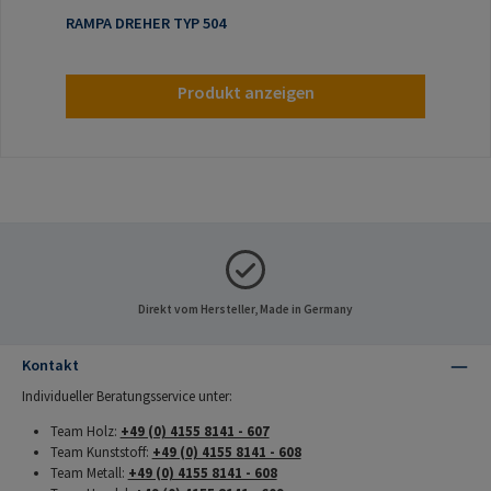
RAMPA DREHER TYP 504
Produkt anzeigen
Direkt vom Hersteller, Made in Germany
Kontakt
Individueller Beratungsservice unter:
Team Holz:
+49 (0) 4155 8141 - 607
Team Kunststoff:
+49 (0) 4155 8141 - 608
Team Metall:
+49 (0) 4155 8141 - 608