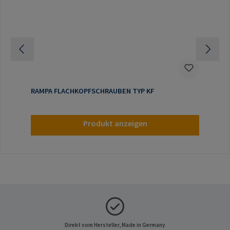
RAMPA FLACHKOPFSCHRAUBEN TYP KF
Produkt anzeigen
Direkt vom Hersteller, Made in Germany