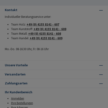
Kontakt
Individueller Beratungsservice unter:
Team Holz:
+49 (0) 4155 8141 - 607
Team Kunststoff:
+49 (0) 4155 8141 - 608
Team Metall:
+49 (0) 4155 8141 - 608
Team Handel:
+49 (0) 4155 8141 - 609
Mo.-Do. 08-16:30 Uhr, Fr. 08-16 Uhr
Unsere Vorteile
Versandarten
Zahlungsarten
Ihr Kundenbereich
Anmelden
Ihre Bestellungen
Ihre Adressen