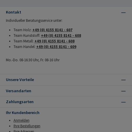
Kontakt
Individueller Beratungsservice unter:
Team Holz:
+49 (0) 4155 8141 - 607
Team Kunststoff:
+49 (0) 4155 8141 - 608
Team Metall:
+49 (0) 4155 8141 - 608
Team Handel:
+49 (0) 4155 8141 - 609
Mo.-Do. 08-16:30 Uhr, Fr. 08-16 Uhr
Unsere Vorteile
Versandarten
Zahlungsarten
Ihr Kundenbereich
Anmelden
Ihre Bestellungen
Ihre Adressen