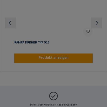
RAMPA DREHER TYP 515
Produkt anzeigen
Direkt vom Hersteller, Made in Germany