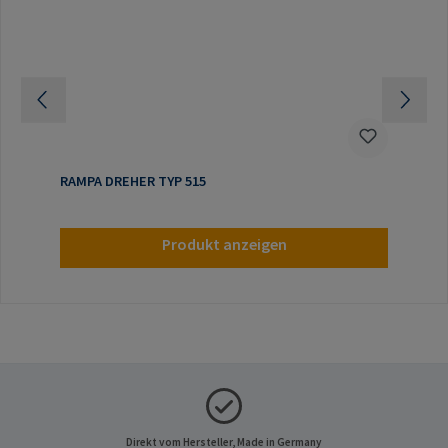
RAMPA DREHER TYP 515
Produkt anzeigen
Direkt vom Hersteller, Made in Germany