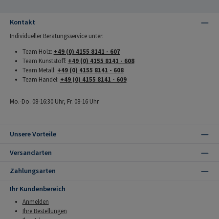
Kontakt
Individueller Beratungsservice unter:
Team Holz:
+49 (0) 4155 8141 - 607
Team Kunststoff:
+49 (0) 4155 8141 - 608
Team Metall:
+49 (0) 4155 8141 - 608
Team Handel:
+49 (0) 4155 8141 - 609
Mo.-Do. 08-16:30 Uhr, Fr. 08-16 Uhr
Unsere Vorteile
Versandarten
Zahlungsarten
Ihr Kundenbereich
Anmelden
Ihre Bestellungen