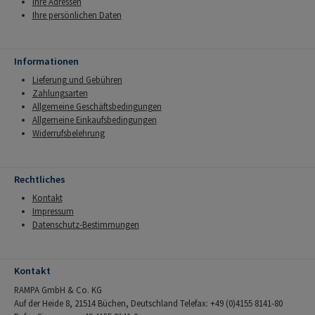
Ihre Adressen
Ihre persönlichen Daten
Informationen
Lieferung und Gebühren
Zahlungsarten
Allgemeine Geschäftsbedingungen
Allgemeine Einkaufsbedingungen
Widerrufsbelehrung
Rechtliches
Kontakt
Impressum
Datenschutz-Bestimmungen
Kontakt
RAMPA GmbH & Co. KG
Auf der Heide 8, 21514 Büchen, Deutschland Telefax: +49 (0)4155 8141-80