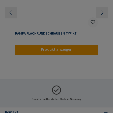
RAMPA FLACHRUNDSCHRAUBEN TYP KT
Produkt anzeigen
Direkt vom Hersteller, Made in Germany
Kontakt