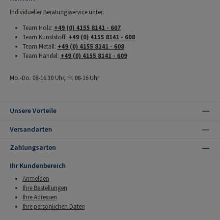
Individueller Beratungsservice unter:
Team Holz:
+49 (0) 4155 8141 - 607
Team Kunststoff:
+49 (0) 4155 8141 - 608
Team Metall:
+49 (0) 4155 8141 - 608
Team Handel:
+49 (0) 4155 8141 - 609
Mo.-Do. 08-16:30 Uhr, Fr. 08-16 Uhr
Unsere Vorteile
Versandarten
Zahlungsarten
Ihr Kundenbereich
Anmelden
Ihre Bestellungen
Ihre Adressen
Ihre persönlichen Daten