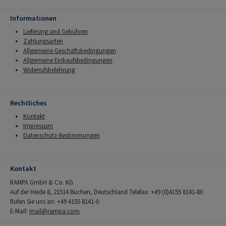
Informationen
Lieferung und Gebühren
Zahlungsarten
Allgemeine Geschäftsbedingungen
Allgemeine Einkaufsbedingungen
Widerrufsbelehrung
Rechtliches
Kontakt
Impressum
Datenschutz-Bestimmungen
Kontakt
RAMPA GmbH & Co. KG
Auf der Heide 8, 21514 Büchen, Deutschland Telefax: +49 (0)4155 8141-80
Rufen Sie uns an: +49 4155 8141-0
E-Mail:
mail@rampa.com