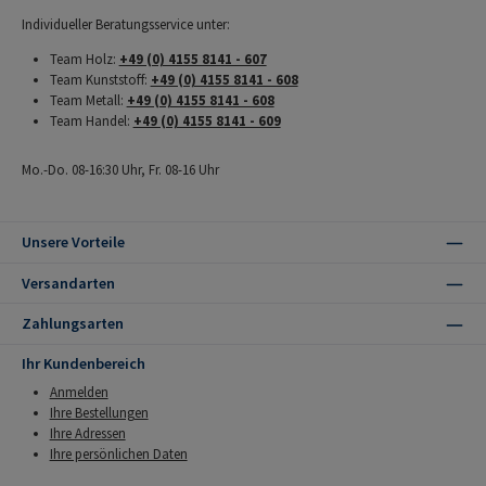
Individueller Beratungsservice unter:
Team Holz:
+49 (0) 4155 8141 - 607
Team Kunststoff:
+49 (0) 4155 8141 - 608
Team Metall:
+49 (0) 4155 8141 - 608
Team Handel:
+49 (0) 4155 8141 - 609
Mo.-Do. 08-16:30 Uhr, Fr. 08-16 Uhr
Unsere Vorteile
Versandarten
Zahlungsarten
Ihr Kundenbereich
Anmelden
Ihre Bestellungen
Ihre Adressen
Ihre persönlichen Daten