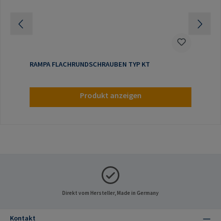
RAMPA FLACHRUNDSCHRAUBEN TYP KT
Produkt anzeigen
Direkt vom Hersteller, Made in Germany
Kontakt