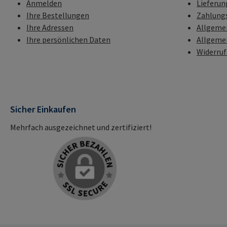
Anmelden
Lieferun
Ihre Bestellungen
Zahlung
Ihre Adressen
Allgeme
Ihre persönlichen Daten
Allgeme
Widerru
Sicher Einkaufen
Mehrfach ausgezeichnet und zertifiziert!