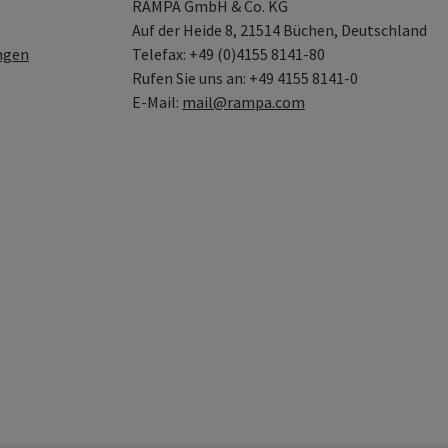
RAMPA GmbH & Co. KG
Auf der Heide 8, 21514 Büchen, Deutschland
ngen
Telefax: +49 (0)4155 8141-80
Rufen Sie uns an: +49 4155 8141-0
E-Mail:
mail@rampa.com