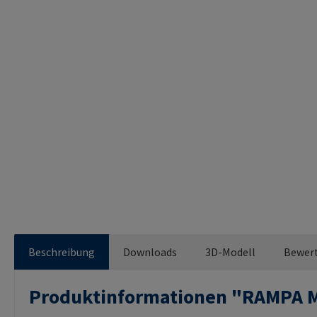
Beschreibung
Downloads
3D-Modell
Bewer
Produktinformationen "RAMPA 