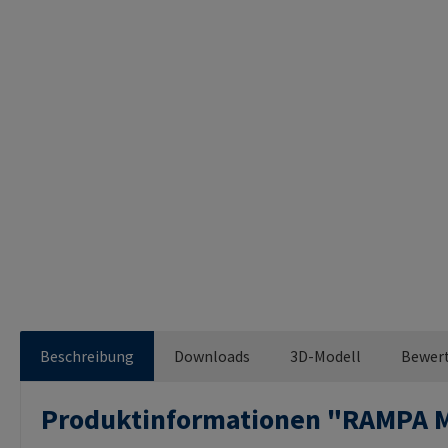
Beschreibung
Downloads
3D-Modell
Bewer
Produktinformationen "RAMPA 