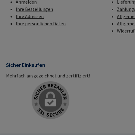
Anmelden
Lieferun
Ihre Bestellungen
Zahlung
Ihre Adressen
Allgeme
Ihre persönlichen Daten
Allgeme
Widerru
Sicher Einkaufen
Mehrfach ausgezeichnet und zertifiziert!