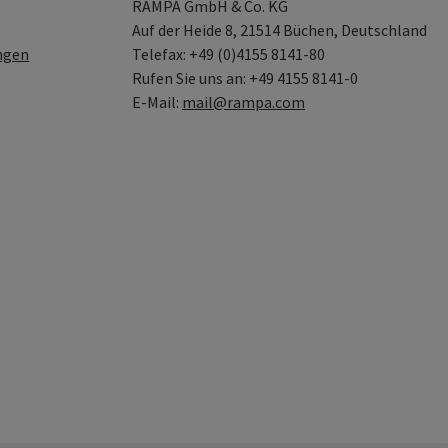
RAMPA GmbH & Co. KG
Auf der Heide 8, 21514 Büchen, Deutschland
ngen
Telefax: +49 (0)4155 8141-80
Rufen Sie uns an: +49 4155 8141-0
E-Mail:
mail@rampa.com