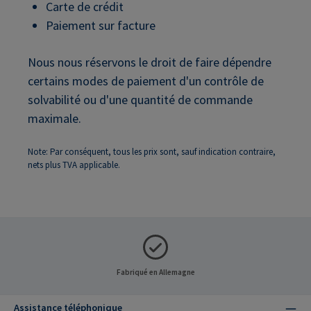
Carte de crédit
Paiement sur facture
Nous nous réservons le droit de faire dépendre
certains modes de paiement d'un contrôle de
solvabilité ou d'une quantité de commande
maximale.
Note: Par conséquent, tous les prix sont, sauf indication contraire,
nets plus TVA applicable.
Fabriqué en Allemagne
Assistance téléphonique