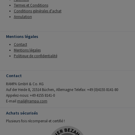
Termes et Conditions
Conditions générales d'achat
Annulation
Mentions légales
Contact
Mentions légales
Politique de confidentialité
Contact
RAMPA GmbH & Co. KG
Auf der Heide 8, 21514 Büchen, Allemagne Telefax: +49 (0)4155 8141-80
Appelez-nous: +49 4155 8141-0
E-mail
mail@rampa.com
Achats sécurisés
Plusieurs fois récompensé et certifié !