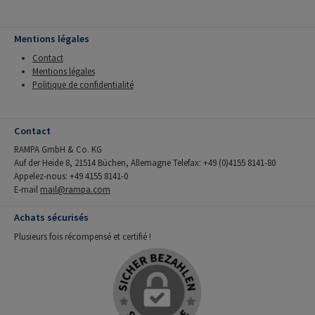
Mentions légales
Contact
Mentions légales
Politique de confidentialité
Contact
RAMPA GmbH & Co. KG
Auf der Heide 8, 21514 Büchen, Allemagne Telefax: +49 (0)4155 8141-80
Appelez-nous: +49 4155 8141-0
E-mail
mail@rampa.com
Achats sécurisés
Plusieurs fois récompensé et certifié !