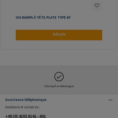
VIS RAMPA À TÊTE PLATE TYPE KF
Détails
Fabriqué en Allemagne
Assistance téléphonique
Assistance et conseil au :
+49 (0) 4155 8141 - 601