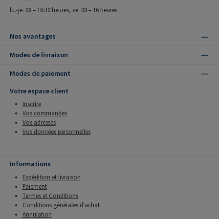
lu.-je. 08 – 16:30 heures, ve. 08 – 16 heures
Nos avantages
Modes de livraison
Modes de paiement
Votre espace client
Inscrire
Vos commandes
Vos adresses
Vos données personnelles
Informations
Expédition et livraison
Paiement
Termes et Conditions
Conditions générales d'achat
Annulation