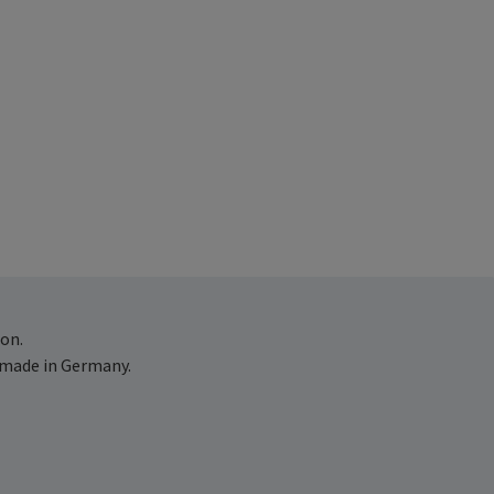
on.
 made in Germany.