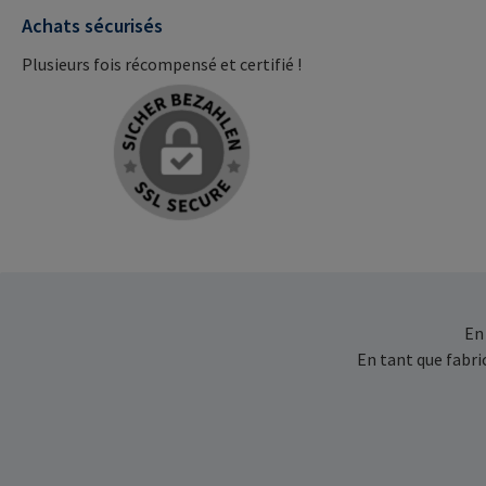
Achats sécurisés
Plusieurs fois récompensé et certifié !
En
En tant que fabr