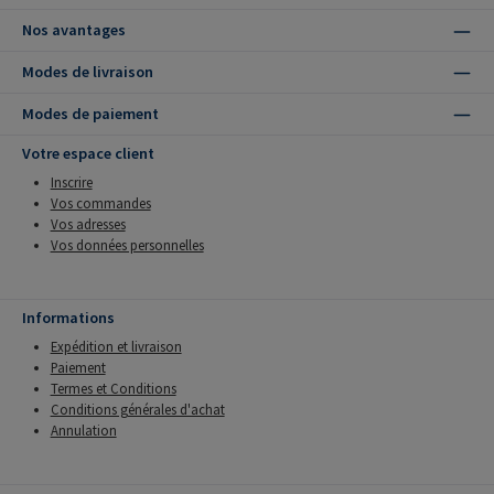
Nos avantages
Modes de livraison
Modes de paiement
Votre espace client
Inscrire
Vos commandes
Vos adresses
Vos données personnelles
Informations
Expédition et livraison
Paiement
Termes et Conditions
Conditions générales d'achat
Annulation