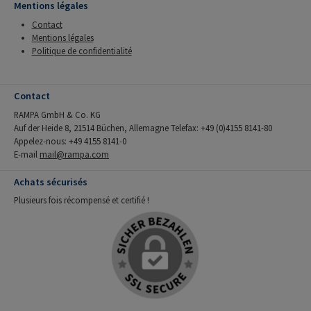
Mentions légales
Contact
Mentions légales
Politique de confidentialité
Contact
RAMPA GmbH & Co. KG
Auf der Heide 8, 21514 Büchen, Allemagne Telefax: +49 (0)4155 8141-80
Appelez-nous: +49 4155 8141-0
E-mail
mail@rampa.com
Achats sécurisés
Plusieurs fois récompensé et certifié !