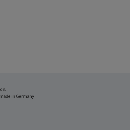
on.
 made in Germany.