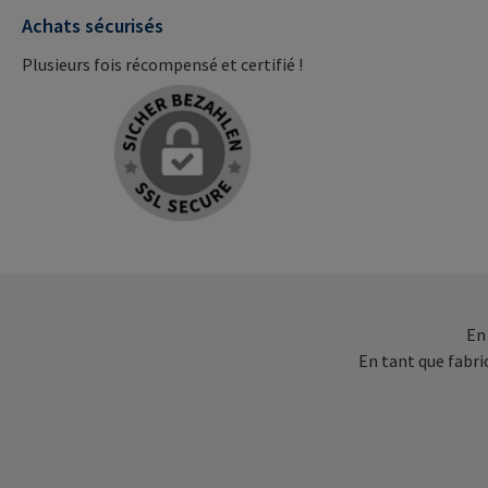
Achats sécurisés
Plusieurs fois récompensé et certifié !
En
En tant que fabr