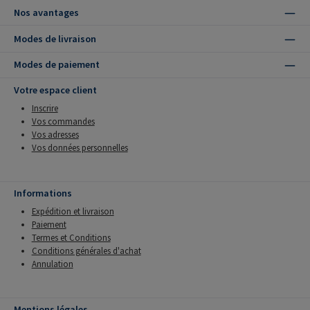
Nos avantages
Modes de livraison
Modes de paiement
Votre espace client
Inscrire
Vos commandes
Vos adresses
Vos données personnelles
Informations
Expédition et livraison
Paiement
Termes et Conditions
Conditions générales d'achat
Annulation
Mentions légales