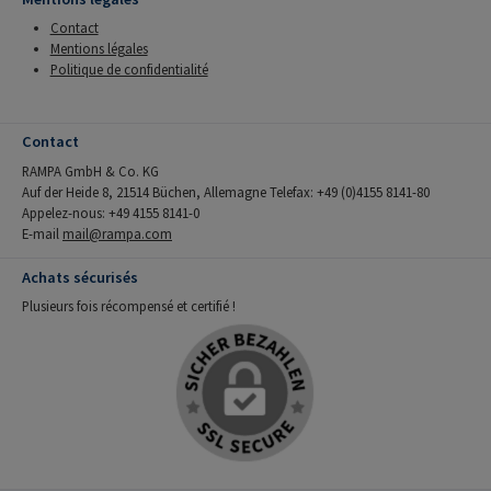
Contact
Mentions légales
Politique de confidentialité
Contact
RAMPA GmbH & Co. KG
Auf der Heide 8, 21514 Büchen, Allemagne Telefax: +49 (0)4155 8141-80
Appelez-nous: +49 4155 8141-0
E-mail
mail@rampa.com
Achats sécurisés
Plusieurs fois récompensé et certifié !