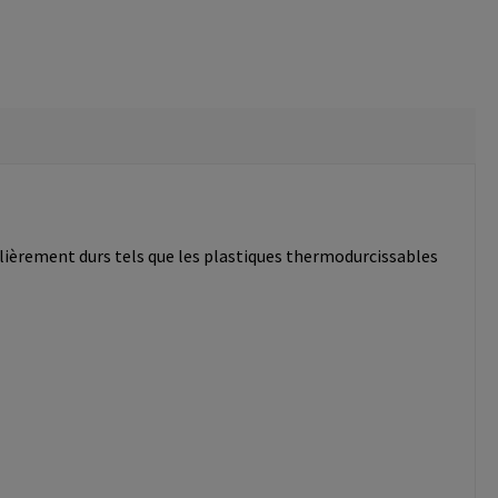
ulièrement durs tels que les plastiques thermodurcissables