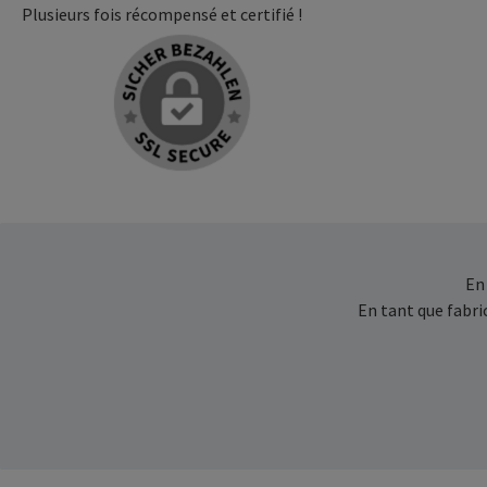
Plusieurs fois récompensé et certifié !
En
En tant que fabr