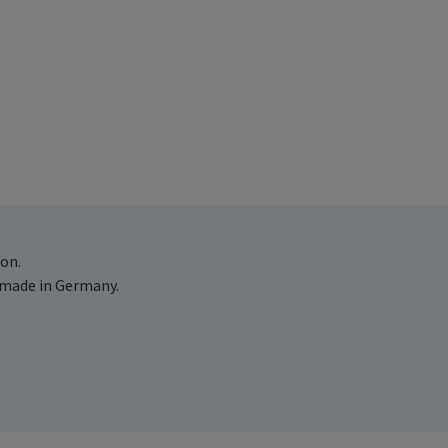
on.
 made in Germany.