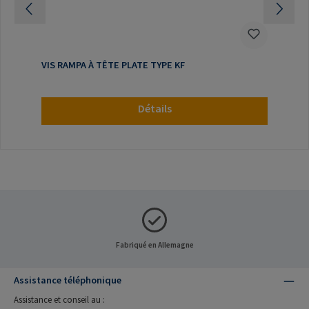
VIS RAMPA À TÊTE PLATE TYPE KF
Détails
Fabriqué en Allemagne
Assistance téléphonique
Assistance et conseil au :