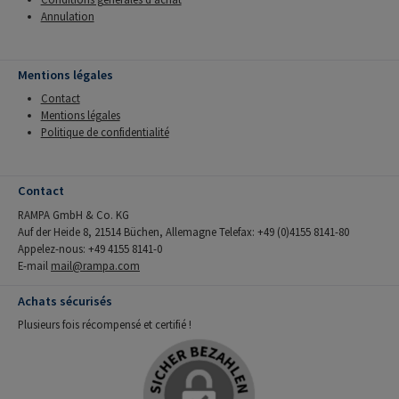
Annulation
Mentions légales
Contact
Mentions légales
Politique de confidentialité
Contact
RAMPA GmbH & Co. KG
Auf der Heide 8, 21514 Büchen, Allemagne Telefax: +49 (0)4155 8141-80
Appelez-nous: +49 4155 8141-0
E-mail
mail@rampa.com
Achats sécurisés
Plusieurs fois récompensé et certifié !