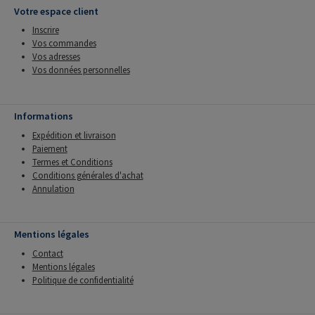
Votre espace client
Inscrire
Vos commandes
Vos adresses
Vos données personnelles
Informations
Expédition et livraison
Paiement
Termes et Conditions
Conditions générales d'achat
Annulation
Mentions légales
Contact
Mentions légales
Politique de confidentialité