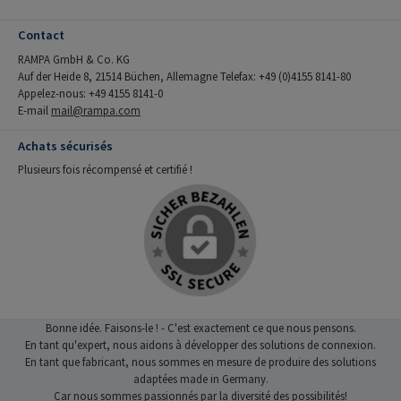
Contact
RAMPA GmbH & Co. KG
Auf der Heide 8, 21514 Büchen, Allemagne Telefax: +49 (0)4155 8141-80
Appelez-nous: +49 4155 8141-0
E-mail
mail@rampa.com
Achats sécurisés
Plusieurs fois récompensé et certifié !
Bonne idée. Faisons-le ! - C'est exactement ce que nous pensons.
En tant qu'expert, nous aidons à développer des solutions de connexion.
En tant que fabricant, nous sommes en mesure de produire des solutions
adaptées made in Germany.
Car nous sommes passionnés par la diversité des possibilités!