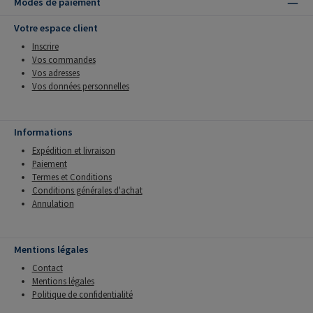
Modes de paiement
Votre espace client
Inscrire
Vos commandes
Vos adresses
Vos données personnelles
Informations
Expédition et livraison
Paiement
Termes et Conditions
Conditions générales d'achat
Annulation
Mentions légales
Contact
Mentions légales
Politique de confidentialité