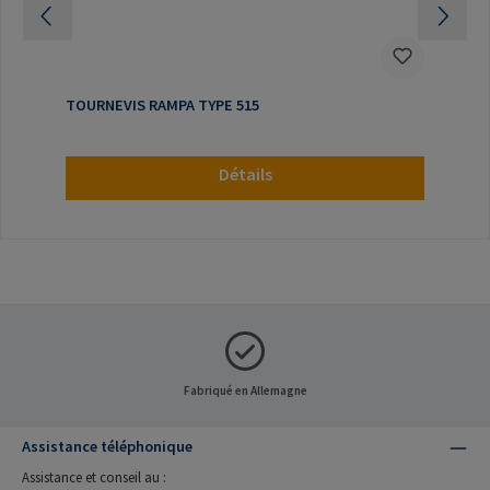
TOURNEVIS RAMPA TYPE 515
Détails
Fabriqué en Allemagne
Assistance téléphonique
Assistance et conseil au :