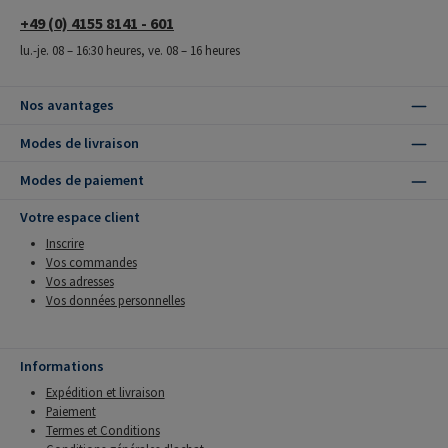
+49 (0) 4155 8141 - 601
lu.-je. 08 – 16:30 heures, ve. 08 – 16 heures
Nos avantages
Modes de livraison
Modes de paiement
Votre espace client
Inscrire
Vos commandes
Vos adresses
Vos données personnelles
Informations
Expédition et livraison
Paiement
Termes et Conditions