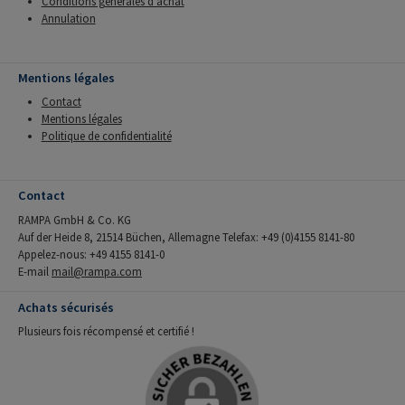
Conditions générales d'achat
Annulation
Mentions légales
Contact
Mentions légales
Politique de confidentialité
Contact
RAMPA GmbH & Co. KG
Auf der Heide 8, 21514 Büchen, Allemagne Telefax: +49 (0)4155 8141-80
Appelez-nous: +49 4155 8141-0
E-mail
mail@rampa.com
Achats sécurisés
Plusieurs fois récompensé et certifié !