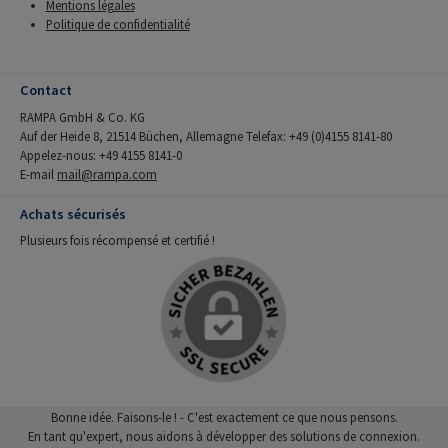
Mentions légales
Politique de confidentialité
Contact
RAMPA GmbH & Co. KG
Auf der Heide 8, 21514 Büchen, Allemagne Telefax: +49 (0)4155 8141-80
Appelez-nous: +49 4155 8141-0
E-mail
mail@rampa.com
Achats sécurisés
Plusieurs fois récompensé et certifié !
Bonne idée. Faisons-le ! - C'est exactement ce que nous pensons.
En tant qu'expert, nous aidons à développer des solutions de connexion.