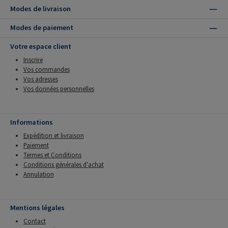
Modes de livraison
Modes de paiement
Votre espace client
Inscrire
Vos commandes
Vos adresses
Vos données personnelles
Informations
Expédition et livraison
Paiement
Termes et Conditions
Conditions générales d'achat
Annulation
Mentions légales
Contact