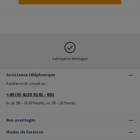
Fabriqué en Allemagne
Assistance téléphonique
Assistance et conseil au :
+49 (0) 4155 8141 - 601
lu.-je. 08 – 16:30 heures, ve. 08 – 16 heures
Nos avantages
Modes de livraison