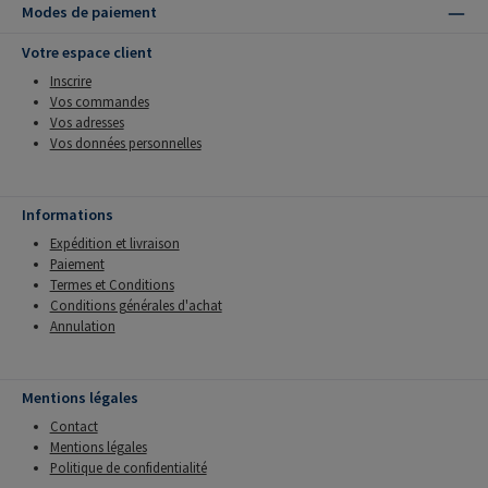
Modes de paiement
Votre espace client
Inscrire
Vos commandes
Vos adresses
Vos données personnelles
Informations
Expédition et livraison
Paiement
Termes et Conditions
Conditions générales d'achat
Annulation
Mentions légales
Contact
Mentions légales
Politique de confidentialité