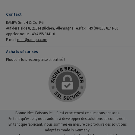
Contact
RAMPA GmbH & Co. KG
Auf der Heide 8, 21514 Büchen, Allemagne Telefax: +49 (0)4155 8141-80
Appelez-nous: +49 4155 8141-0
E-mail
mail@rampa.com
Achats sécurisés
Plusieurs fois récompensé et certifié !
Bonne idée. Faisons-le ! - C'est exactement ce que nous pensons.
En tant qu'expert, nous aidons à développer des solutions de connexion.
En tant que fabricant, nous sommes en mesure de produire des solutions
adaptées made in Germany.