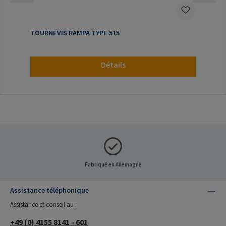
TOURNEVIS RAMPA TYPE 515
Détails
Fabriqué en Allemagne
Assistance téléphonique
Assistance et conseil au :
+49 (0) 4155 8141 - 601