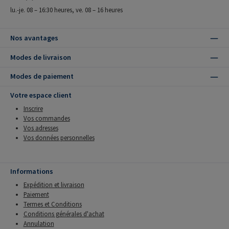
lu.-je. 08 – 16:30 heures, ve. 08 – 16 heures
Nos avantages
Modes de livraison
Modes de paiement
Votre espace client
Inscrire
Vos commandes
Vos adresses
Vos données personnelles
Informations
Expédition et livraison
Paiement
Termes et Conditions
Conditions générales d'achat
Annulation