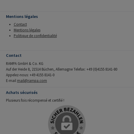
Mentions légales
Contact
Mentions légales
Politique de confidentialité
Contact
RAMPA GmbH & Co. KG
Auf der Heide 8, 21514 Büchen, Allemagne Telefax: +49 (0)4155 8141-80
Appelez-nous: +49 4155 8141-0
E-mail
mail@rampa.com
Achats sécurisés
Plusieurs fois récompensé et certifié !