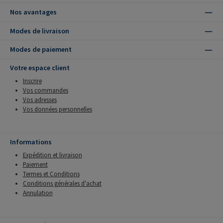
Nos avantages
Modes de livraison
Modes de paiement
Votre espace client
Inscrire
Vos commandes
Vos adresses
Vos données personnelles
Informations
Expédition et livraison
Paiement
Termes et Conditions
Conditions générales d'achat
Annulation