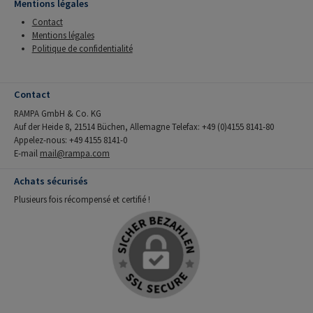
Mentions légales
Contact
Mentions légales
Politique de confidentialité
Contact
RAMPA GmbH & Co. KG
Auf der Heide 8, 21514 Büchen, Allemagne Telefax: +49 (0)4155 8141-80
Appelez-nous: +49 4155 8141-0
E-mail
mail@rampa.com
Achats sécurisés
Plusieurs fois récompensé et certifié !