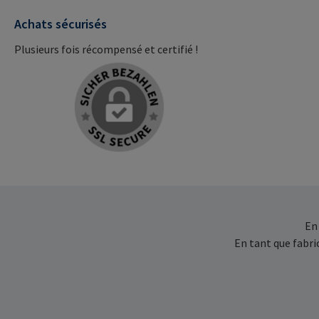
Achats sécurisés
Plusieurs fois récompensé et certifié !
En
En tant que fabr