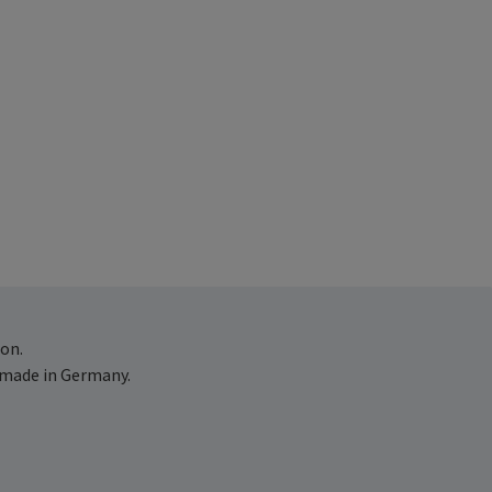
on.
 made in Germany.