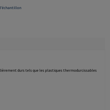
'échantillon
ulièrement durs tels que les plastiques thermodurcissables