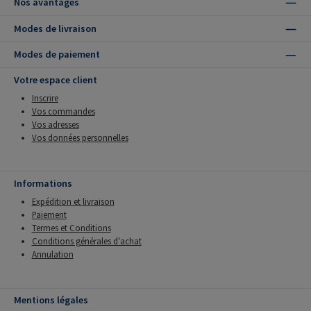
Nos avantages
Modes de livraison
Modes de paiement
Votre espace client
Inscrire
Vos commandes
Vos adresses
Vos données personnelles
Informations
Expédition et livraison
Paiement
Termes et Conditions
Conditions générales d'achat
Annulation
Mentions légales