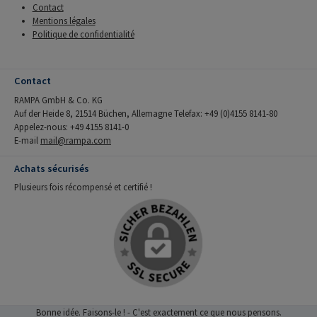
Contact
Mentions légales
Politique de confidentialité
Contact
RAMPA GmbH & Co. KG
Auf der Heide 8, 21514 Büchen, Allemagne Telefax: +49 (0)4155 8141-80
Appelez-nous: +49 4155 8141-0
E-mail
mail@rampa.com
Achats sécurisés
Plusieurs fois récompensé et certifié !
Bonne idée. Faisons-le ! - C'est exactement ce que nous pensons.