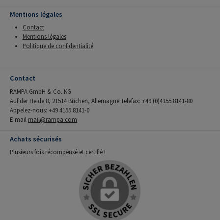
Mentions légales
Contact
Mentions légales
Politique de confidentialité
Contact
RAMPA GmbH & Co. KG
Auf der Heide 8, 21514 Büchen, Allemagne Telefax: +49 (0)4155 8141-80
Appelez-nous: +49 4155 8141-0
E-mail
mail@rampa.com
Achats sécurisés
Plusieurs fois récompensé et certifié !