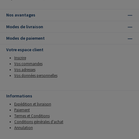
Nos avantages
Modes de livraison
Modes de paiement
Votre espace client
Inscrire
Vos commandes
Vos adresses
Vos données personnelles
Informations
Expédition et livraison
Paiement
Termes et Conditions
Conditions générales d'achat
Annulation