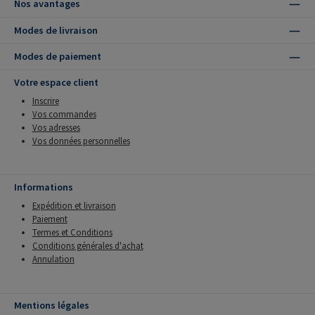
Nos avantages
Modes de livraison
Modes de paiement
Votre espace client
Inscrire
Vos commandes
Vos adresses
Vos données personnelles
Informations
Expédition et livraison
Paiement
Termes et Conditions
Conditions générales d'achat
Annulation
Mentions légales