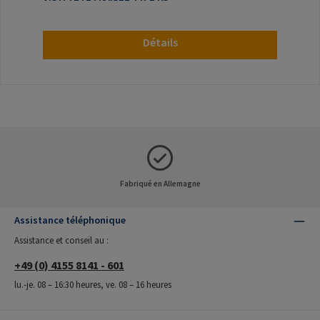
Détails
Fabriqué en Allemagne
Assistance téléphonique
Assistance et conseil au :
+49 (0) 4155 8141 - 601
lu.-je. 08 – 16:30 heures, ve. 08 – 16 heures