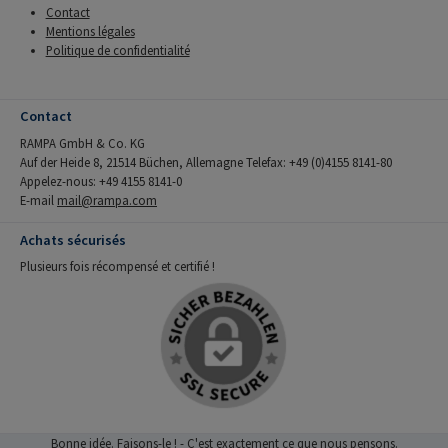
Contact
Mentions légales
Politique de confidentialité
Contact
RAMPA GmbH & Co. KG
Auf der Heide 8, 21514 Büchen, Allemagne Telefax: +49 (0)4155 8141-80
Appelez-nous: +49 4155 8141-0
E-mail
mail@rampa.com
Achats sécurisés
Plusieurs fois récompensé et certifié !
Bonne idée. Faisons-le ! - C'est exactement ce que nous pensons.