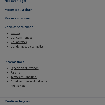
Nos avantages
Modes de livraison
Modes de paiement
Votre espace client
Inscrire
Vos commandes
Vos adresses
Vos données personnelles
Informations
Expédition et livraison
Paiement
Termes et Conditions
Conditions générales d'achat
Annulation
Mentions légales