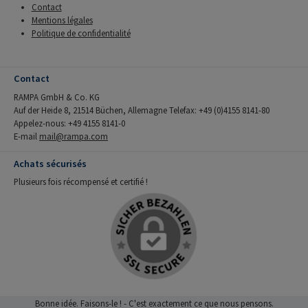
Contact
Mentions légales
Politique de confidentialité
Contact
RAMPA GmbH & Co. KG
Auf der Heide 8, 21514 Büchen, Allemagne Telefax: +49 (0)4155 8141-80
Appelez-nous: +49 4155 8141-0
E-mail
mail@rampa.com
Achats sécurisés
Plusieurs fois récompensé et certifié !
Bonne idée. Faisons-le ! - C'est exactement ce que nous pensons.