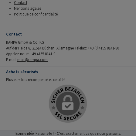
Contact
Mentions légales
Politique de confidentialité
Contact
RAMPA GmbH & Co. KG
Auf der Heide 8, 21514 Büchen, Allemagne Telefax: +49 (0)4155 8141-80
Appelez-nous: +49 4155 8141-0
E-mail
mail@rampa.com
Achats sécurisés
Plusieurs fois récompensé et certifié !
Bonne idée. Faisons-le ! - C'est exactement ce que nous pensons.