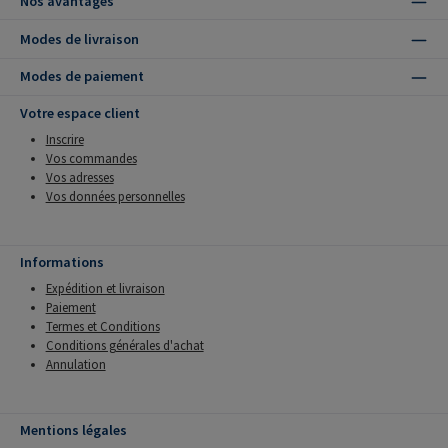
Nos avantages
Modes de livraison
Modes de paiement
Votre espace client
Inscrire
Vos commandes
Vos adresses
Vos données personnelles
Informations
Expédition et livraison
Paiement
Termes et Conditions
Conditions générales d'achat
Annulation
Mentions légales