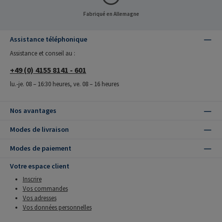
Fabriqué en Allemagne
Assistance téléphonique
Assistance et conseil au :
+49 (0) 4155 8141 - 601
lu.-je. 08 – 16:30 heures, ve. 08 – 16 heures
Nos avantages
Modes de livraison
Modes de paiement
Votre espace client
Inscrire
Vos commandes
Vos adresses
Vos données personnelles