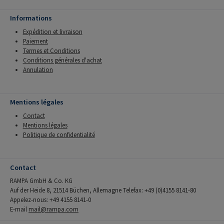
Informations
Expédition et livraison
Paiement
Termes et Conditions
Conditions générales d'achat
Annulation
Mentions légales
Contact
Mentions légales
Politique de confidentialité
Contact
RAMPA GmbH & Co. KG
Auf der Heide 8, 21514 Büchen, Allemagne Telefax: +49 (0)4155 8141-80
Appelez-nous: +49 4155 8141-0
E-mail
mail@rampa.com