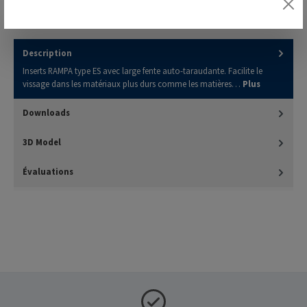
Description
Inserts RAMPA type ES avec large fente auto-taraudante. Facilite le
vissage dans les matériaux plus durs comme les matières…
Plus
Downloads
3D Model
Évaluations