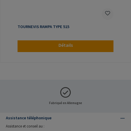
TOURNEVIS RAMPA TYPE 515
Détails
Fabriqué en Allemagne
Assistance téléphonique
Assistance et conseil au :