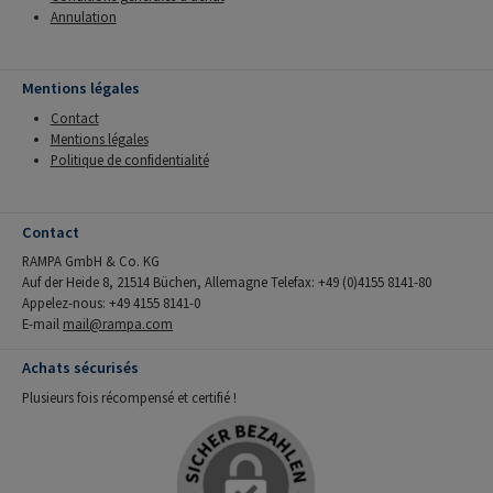
Annulation
Mentions légales
Contact
Mentions légales
Politique de confidentialité
Contact
RAMPA GmbH & Co. KG
Auf der Heide 8, 21514 Büchen, Allemagne Telefax: +49 (0)4155 8141-80
Appelez-nous: +49 4155 8141-0
E-mail
mail@rampa.com
Achats sécurisés
Plusieurs fois récompensé et certifié !