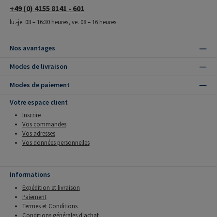
+49 (0) 4155 8141 - 601
lu.-je. 08 – 16:30 heures, ve. 08 – 16 heures
Nos avantages
Modes de livraison
Modes de paiement
Votre espace client
Inscrire
Vos commandes
Vos adresses
Vos données personnelles
Informations
Expédition et livraison
Paiement
Termes et Conditions
Conditions générales d'achat