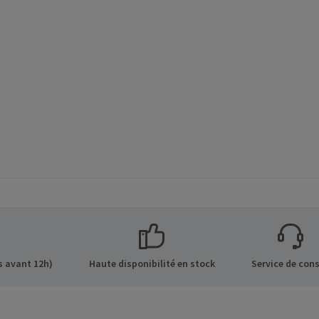
 avant 12h)
Haute disponibilité en stock
Service de cons