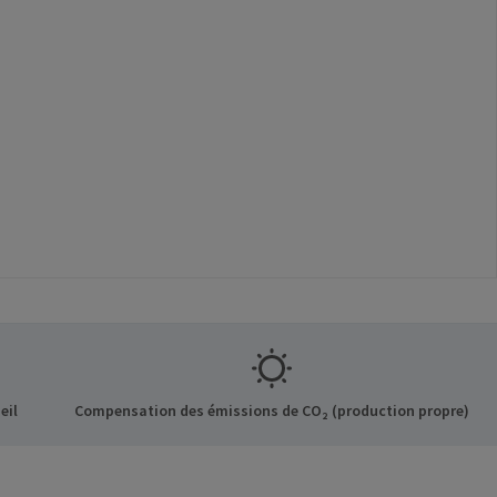
eil
Compensation des émissions de CO₂ (production propre)