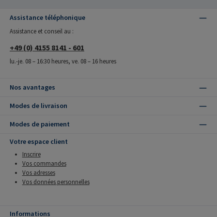
Assistance téléphonique
Assistance et conseil au :
+49 (0) 4155 8141 - 601
lu.-je. 08 – 16:30 heures, ve. 08 – 16 heures
Nos avantages
Modes de livraison
Modes de paiement
Votre espace client
Inscrire
Vos commandes
Vos adresses
Vos données personnelles
Informations