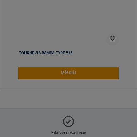
TOURNEVIS RAMPA TYPE 515
Détails
Fabriqué en Allemagne