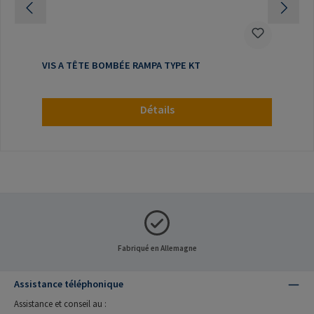
VIS A TÊTE BOMBÉE RAMPA TYPE KT
Détails
Fabriqué en Allemagne
Assistance téléphonique
Assistance et conseil au :