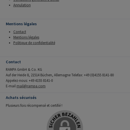
Annulation
Mentions légales
Contact
Mentions légales
Politique de confidentialité
Contact
RAMPA GmbH & Co. KG
Auf der Heide 8, 21514 Büchen, Allemagne Telefax: +49 (0)4155 8141-80
Appelez-nous: +49 4155 8141-0
E-mail
mail@rampa.com
Achats sécurisés
Plusieurs fois récompensé et certifié !