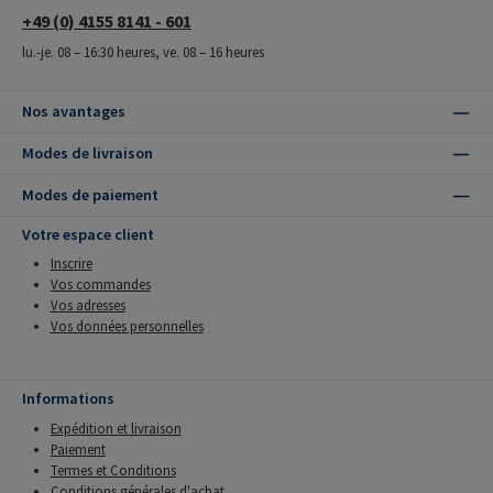
+49 (0) 4155 8141 - 601
lu.-je. 08 – 16:30 heures, ve. 08 – 16 heures
Nos avantages
Modes de livraison
Modes de paiement
Votre espace client
Inscrire
Vos commandes
Vos adresses
Vos données personnelles
Informations
Expédition et livraison
Paiement
Termes et Conditions
Conditions générales d'achat