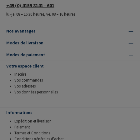
+49 (0) 4155 8141 - 601
lu.-je. 08 – 16:30 heures, ve. 08 – 16 heures
Nos avantages
Modes de livraison
Modes de paiement
Votre espace client
Inscrire
Vos commandes
Vos adresses
Vos données personnelles
Informations
Expédition et livraison
Paiement
Termes et Conditions
Conditions générales d'achat