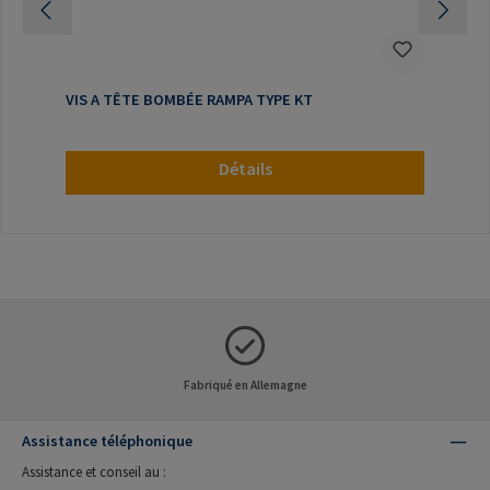
VIS A TÊTE BOMBÉE RAMPA TYPE KT
Détails
Fabriqué en Allemagne
Assistance téléphonique
Assistance et conseil au :