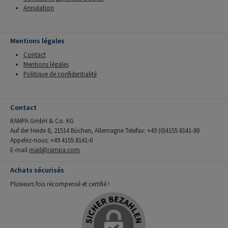
Annulation
Mentions légales
Contact
Mentions légales
Politique de confidentialité
Contact
RAMPA GmbH & Co. KG
Auf der Heide 8, 21514 Büchen, Allemagne Telefax: +49 (0)4155 8141-80
Appelez-nous: +49 4155 8141-0
E-mail
mail@rampa.com
Achats sécurisés
Plusieurs fois récompensé et certifié !