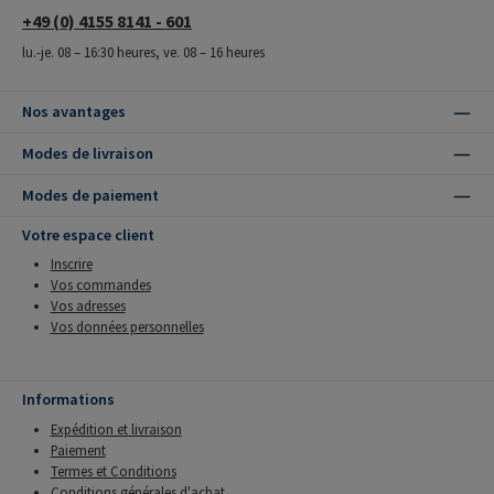
+49 (0) 4155 8141 - 601
lu.-je. 08 – 16:30 heures, ve. 08 – 16 heures
Nos avantages
Modes de livraison
Modes de paiement
Votre espace client
Inscrire
Vos commandes
Vos adresses
Vos données personnelles
Informations
Expédition et livraison
Paiement
Termes et Conditions
Conditions générales d'achat