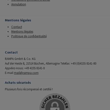
Annulation
Mentions légales
Contact
Mentions légales
Politique de confidentialité
Contact
RAMPA GmbH & Co. KG
Auf der Heide 8, 21514 Büchen, Allemagne Telefax: +49 (0)4155 8141-80
Appelez-nous: +49 4155 8141-0
E-mail
mail@rampa.com
Achats sécurisés
Plusieurs fois récompensé et certifié !