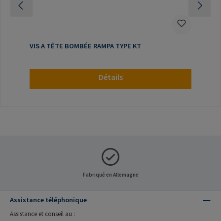
VIS A TÊTE BOMBÉE RAMPA TYPE KT
Détails
Fabriqué en Allemagne
Assistance téléphonique
Assistance et conseil au :