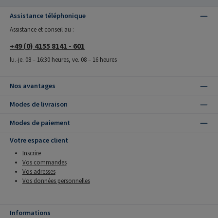
Assistance téléphonique
Assistance et conseil au :
+49 (0) 4155 8141 - 601
lu.-je. 08 – 16:30 heures, ve. 08 – 16 heures
Nos avantages
Modes de livraison
Modes de paiement
Votre espace client
Inscrire
Vos commandes
Vos adresses
Vos données personnelles
Informations