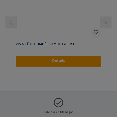
VIS A TÊTE BOMBÉE RAMPA TYPE KT
Détails
Fabriqué en Allemagne