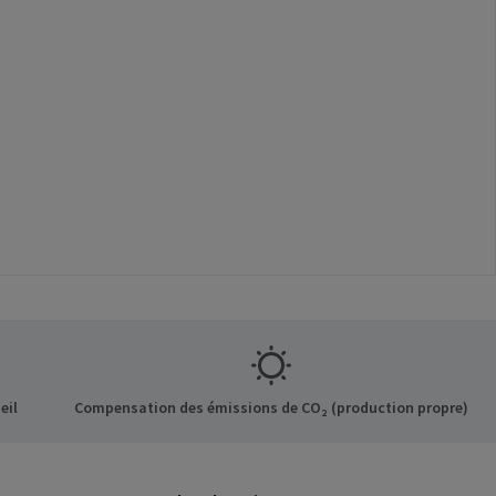
eil
Compensation des émissions de CO₂ (production propre)