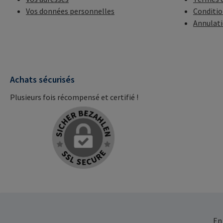
Vos données personnelles
Conditio
Annulat
Achats sécurisés
Plusieurs fois récompensé et certifié !
En