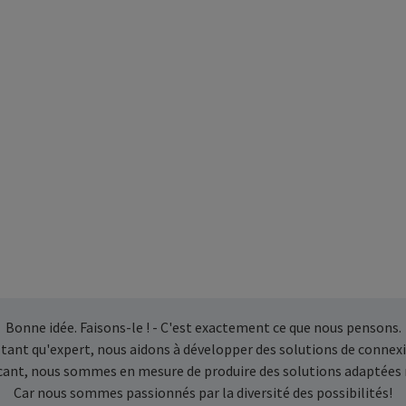
Bonne idée. Faisons-le ! - C'est exactement ce que nous pensons.
 tant qu'expert, nous aidons à développer des solutions de connexi
icant, nous sommes en mesure de produire des solutions adaptées
Car nous sommes passionnés par la diversité des possibilités!