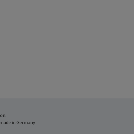
on.
 made in Germany.