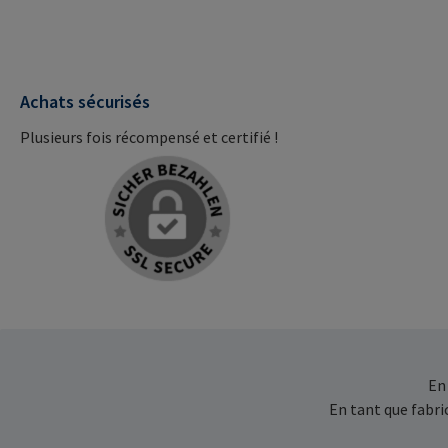
Achats sécurisés
Plusieurs fois récompensé et certifié !
En
En tant que fabr