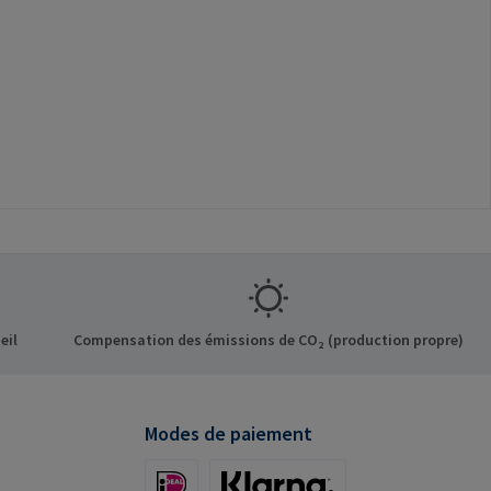
eil
Compensation des émissions de CO₂ (production propre)
Modes de paiement