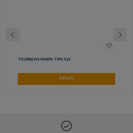
TOURNEVIS RAMPA TYPE 515
Détails