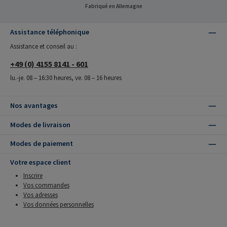
Fabriqué en Allemagne
Assistance téléphonique
Assistance et conseil au :
+49 (0) 4155 8141 - 601
lu.-je. 08 – 16:30 heures, ve. 08 – 16 heures
Nos avantages
Modes de livraison
Modes de paiement
Votre espace client
Inscrire
Vos commandes
Vos adresses
Vos données personnelles