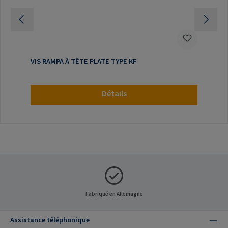
VIS RAMPA À TÊTE PLATE TYPE KF
Détails
Fabriqué en Allemagne
Assistance téléphonique