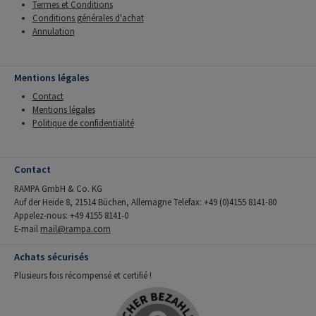
Termes et Conditions
Conditions générales d'achat
Annulation
Mentions légales
Contact
Mentions légales
Politique de confidentialité
Contact
RAMPA GmbH & Co. KG
Auf der Heide 8, 21514 Büchen, Allemagne Telefax: +49 (0)4155 8141-80
Appelez-nous: +49 4155 8141-0
E-mail
mail@rampa.com
Achats sécurisés
Plusieurs fois récompensé et certifié !