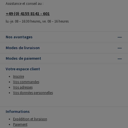
Assistance et conseil au :
+49 (0) 4155 8141 - 601
lu.-je. 08 – 16:30 heures, ve. 08 – 16 heures
Nos avantages
Modes de livraison
Modes de paiement
Votre espace client
Inscrire
Vos commandes
Vos adresses
Vos données personnelles
Informations
Expédition et livraison
Paiement