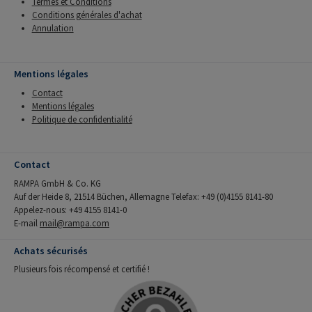
Termes et Conditions
Conditions générales d'achat
Annulation
Mentions légales
Contact
Mentions légales
Politique de confidentialité
Contact
RAMPA GmbH & Co. KG
Auf der Heide 8, 21514 Büchen, Allemagne Telefax: +49 (0)4155 8141-80
Appelez-nous: +49 4155 8141-0
E-mail
mail@rampa.com
Achats sécurisés
Plusieurs fois récompensé et certifié !