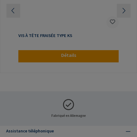
VIS À TÊTE FRAISÉE TYPE KS
Détails
Fabriqué en Allemagne
Assistance téléphonique