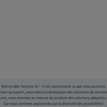
Bonne idée. Faisons-le ! - C'est exactement ce que nous pensons.
 tant qu'expert, nous aidons à développer des solutions de connexi
icant, nous sommes en mesure de produire des solutions adaptées
Car nous sommes passionnés par la diversité des possibilités!