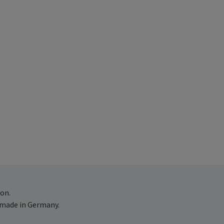
on.
 made in Germany.