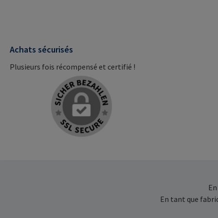
Achats sécurisés
Plusieurs fois récompensé et certifié !
En
En tant que fabr