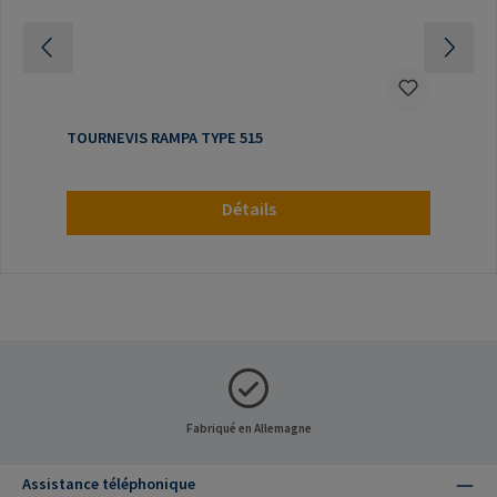
TOURNEVIS RAMPA TYPE 515
Détails
Fabriqué en Allemagne
Assistance téléphonique