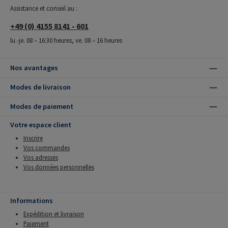
Assistance et conseil au :
+49 (0) 4155 8141 - 601
lu.-je. 08 – 16:30 heures, ve. 08 – 16 heures
Nos avantages
Modes de livraison
Modes de paiement
Votre espace client
Inscrire
Vos commandes
Vos adresses
Vos données personnelles
Informations
Expédition et livraison
Paiement