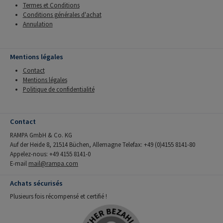
Termes et Conditions
Conditions générales d'achat
Annulation
Mentions légales
Contact
Mentions légales
Politique de confidentialité
Contact
RAMPA GmbH & Co. KG
Auf der Heide 8, 21514 Büchen, Allemagne Telefax: +49 (0)4155 8141-80
Appelez-nous: +49 4155 8141-0
E-mail
mail@rampa.com
Achats sécurisés
Plusieurs fois récompensé et certifié !