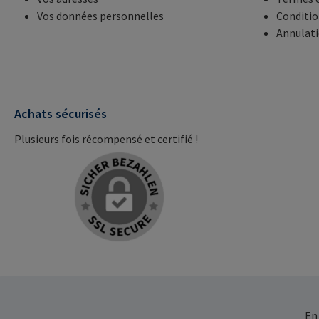
Vos données personnelles
Conditio
Annulat
Achats sécurisés
Plusieurs fois récompensé et certifié !
En