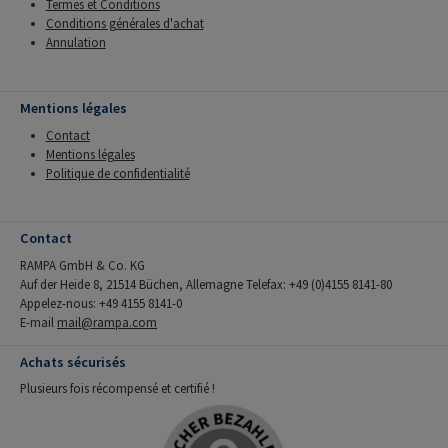
Termes et Conditions
Conditions générales d'achat
Annulation
Mentions légales
Contact
Mentions légales
Politique de confidentialité
Contact
RAMPA GmbH & Co. KG
Auf der Heide 8, 21514 Büchen, Allemagne Telefax: +49 (0)4155 8141-80
Appelez-nous: +49 4155 8141-0
E-mail
mail@rampa.com
Achats sécurisés
Plusieurs fois récompensé et certifié !