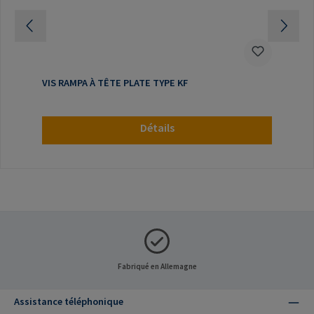
VIS RAMPA À TÊTE PLATE TYPE KF
Détails
Fabriqué en Allemagne
Assistance téléphonique