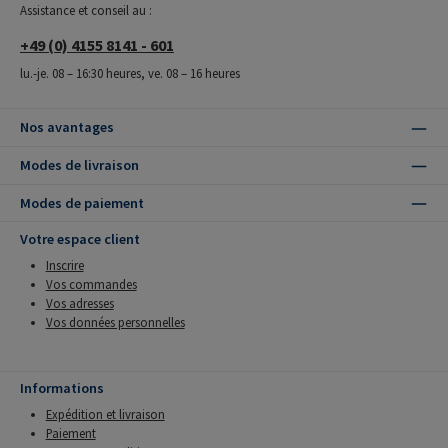
Assistance et conseil au :
+49 (0) 4155 8141 - 601
lu.-je. 08 – 16:30 heures, ve. 08 – 16 heures
Nos avantages
Modes de livraison
Modes de paiement
Votre espace client
Inscrire
Vos commandes
Vos adresses
Vos données personnelles
Informations
Expédition et livraison
Paiement