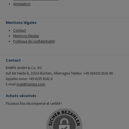
Annulation
Mentions légales
Contact
Mentions légales
Politique de confidentialité
Contact
RAMPA GmbH & Co. KG
Auf der Heide 8, 21514 Büchen, Allemagne Telefax: +49 (0)4155 8141-80
Appelez-nous: +49 4155 8141-0
E-mail
mail@rampa.com
Achats sécurisés
Plusieurs fois récompensé et certifié !