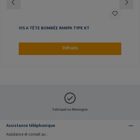
VIS A TÊTE BOMBÉE RAMPA TYPE KT
Détails
Fabriqué en Allemagne
Assistance téléphonique
Assistance et conseil au :