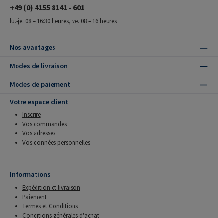
+49 (0) 4155 8141 - 601
lu.-je. 08 – 16:30 heures, ve. 08 – 16 heures
Nos avantages
Modes de livraison
Modes de paiement
Votre espace client
Inscrire
Vos commandes
Vos adresses
Vos données personnelles
Informations
Expédition et livraison
Paiement
Termes et Conditions
Conditions générales d'achat